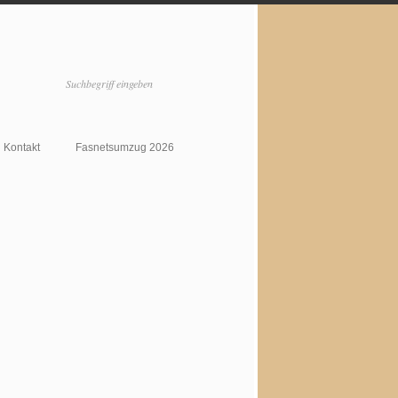
Kontakt
Fasnetsumzug 2026