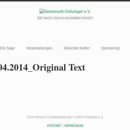
DIE SAGE VOM KLINGENBACHGEIST
Die Sage
Veranstaltungen
Goischter helfen
Sponsoring
04.2014_Original Text
COPYRIGHT © NARRENZUNFT GRÖTZINGEN E.V.
KONTAKT
|
IMPRESSUM