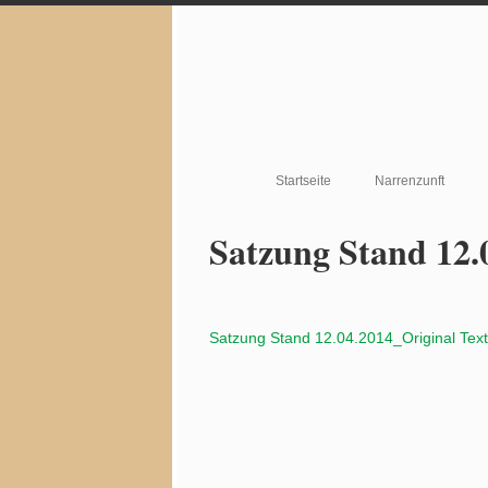
Startseite
Narrenzunft
Satzung Stand 12.
Satzung Stand 12.04.2014_Original Text