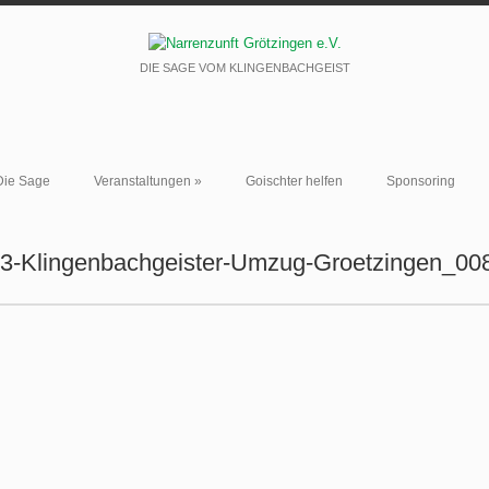
DIE SAGE VOM KLINGENBACHGEIST
Die Sage
Veranstaltungen
»
Goischter helfen
Sponsoring
3-Klingenbachgeister-Umzug-Groetzingen_00