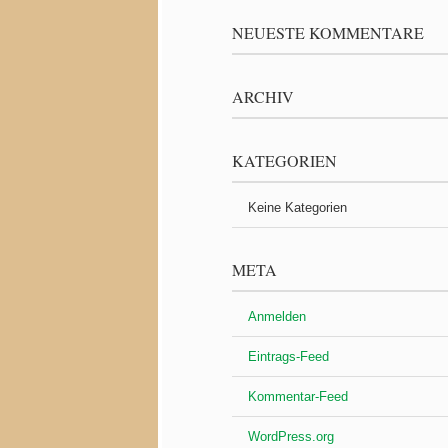
NEUESTE KOMMENTARE
ARCHIV
KATEGORIEN
Keine Kategorien
META
Anmelden
Eintrags-Feed
Kommentar-Feed
WordPress.org