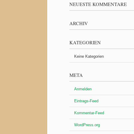
NEUESTE KOMMENTARE
ARCHIV
KATEGORIEN
Keine Kategorien
META
Anmelden
Eintrags-Feed
Kommentar-Feed
WordPress.org