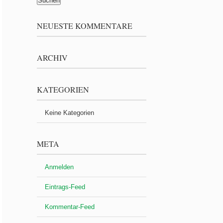
NEUESTE KOMMENTARE
ARCHIV
KATEGORIEN
Keine Kategorien
META
Anmelden
Eintrags-Feed
Kommentar-Feed