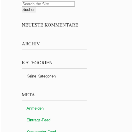
Search
for:
NEUESTE KOMMENTARE
ARCHIV
KATEGORIEN
Keine Kategorien
META
Anmelden
Eintrags-Feed
Kommentar-Feed