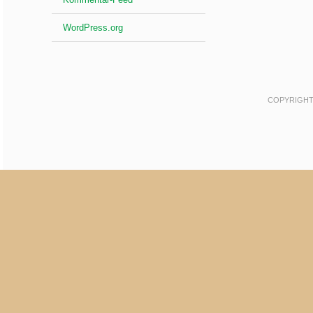
WordPress.org
COPYRIGHT