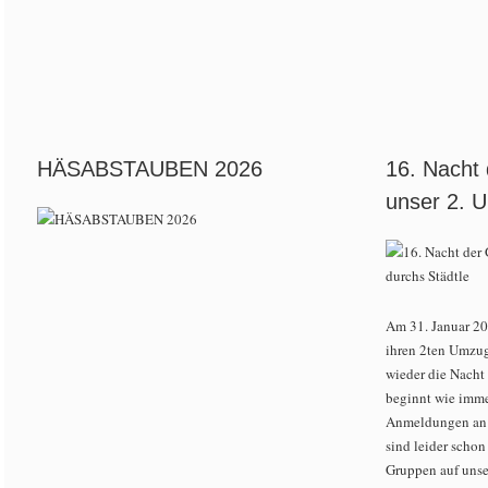
HÄSABSTAUBEN 2026
16. Nacht 
unser 2. 
Am 31. Januar 20
ihren 2ten Umzug
wieder die Nacht 
beginnt wie imm
Anmeldungen an d
sind leider schon
Gruppen auf unse