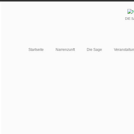
DIE 
Startseite
Narrenzunft
Die Sage
Veranstaltu